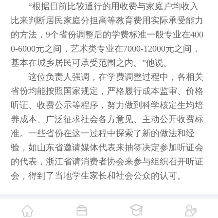
“根据目前比较通行的用收费与家庭户均收入
比来判断居民家庭分担高等教育费用实际承受能力
的方法，9个省份调整后的学费标准一般专业在400
0-6000元之间，艺术类专业在7000-12000元之间，
基本在城乡居民可承受范围之内。”他说。
这位负责人强调，在学费调整过程中，各相关
省份均能按照国家规定，严格履行成本监审、价格
听证、收费公示等程序，努力做到科学核定生均培
养成本、广泛征求社会各方意见、主动公开收费标
准。一些省份在这一过程中探索了新的做法和经
验，如山东省邀请媒体代表来抽签决定参加听证会
的代表，浙江省请消费者协会来参与组织召开听证
会，得到了当地学生家长和社会公众的认可。