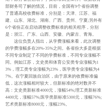
部财务司了解的情况，目前，全国有9个省份调整
了普通高校收费标准，分别是：天津、江苏、福
建、山东、湖北、湖南、广西、贵州、宁夏;另外有
6个省份正在启动调整收费标准的相关程序，分别
是：浙江、广东、山西、安徽、内蒙古、青海。
这位负责人指出，从学费涨幅来看，此次调整
的学费涨幅多在20%-35%之间。各省份大多是根据
不同专业制定了不同的学费标准，不同专业涨幅不
同。例如江苏，文史类和体育公安类专业涨幅为1
3%，理工类专业涨幅为23%，医学类专业涨幅为4
7%。在宁夏回族自治区，由于原来的收费标准偏
低，这次涨幅相对较大，但新标准的绝对数并不
高：文史类新标准4000元，涨幅54%;理工类新标准
4400元，涨幅57%;医学类新标准5300元，涨幅76%;
艺术类新标准8000元，涨幅23%。