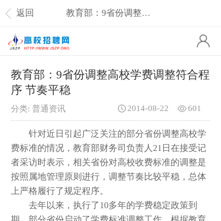
返回
教育部：9省份调整高校学费调整符合程序 节奏平稳
教育部：9省份调整高校学费调整符合程
序 节奏平稳
2014-08-22
601
分类: 普通资讯
针对近日引起广泛关注的部分省份调整高校学
费标准的情况，教育部财务司负责人21日在接受记
者采访时表示，相关省份对高校收费标准的调整是
按照属地管理原则进行，调整节奏比较平稳，总体
上严格履行了规定程序。
去年以来，执行了10多年的学费稳定政策到
期，部分省份启动了学费标准调整工作。根据教育