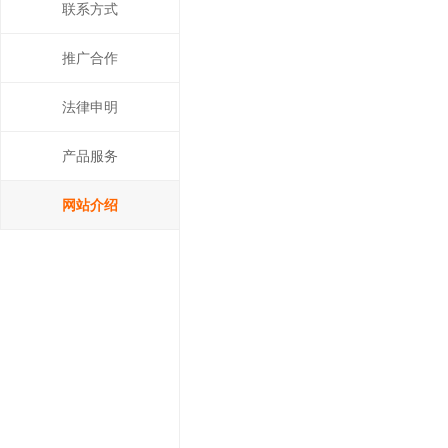
联系方式
推广合作
法律申明
产品服务
网站介绍