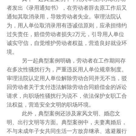
者发出《录用通知书》，在劳动者辞去原工作后又
通知其取消录用，导致劳动者失业。审理法院认
为，用人单位取消录用有违诚信原则，应承担缔约
过失责任，赔偿劳动者损失2万元，引导用人单位
诚实守信，自觉维护劳动者权益，营造良好就业环
境。
另一起典型案例明确，劳动者在工作期间存
在多次性骚扰行为，严重违反用人单位规章制度。
审理法院认定用人单位解除劳动合同并无不当，驳
回劳动者关于支付违法解除劳动合同赔偿金的诉讼
请求，向职场性骚扰行为说不，依法保护女职工合
法权益，营造安全文明的职场环境。
此外，典型案例还涉及家风文明、婚恋文
明、出行文明等方面。典型案例中，夫妻离婚后，
不与未成年子女共同生活一方放弃继承、逃避履行