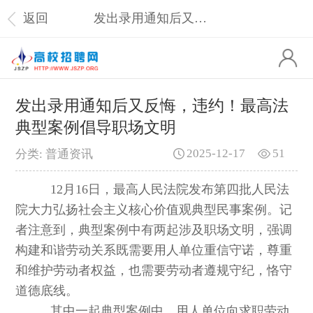
返回
发出录用通知后又反悔，违约！最高法典型案例倡导职场文明
发出录用通知后又反悔，违约！最高法
典型案例倡导职场文明
2025-12-17
51
分类: 普通资讯
12月16日，最高人民法院发布第四批人民法
院大力弘扬社会主义核心价值观典型民事案例。记
者注意到，典型案例中有两起涉及职场文明，强调
构建和谐劳动关系既需要用人单位重信守诺，尊重
和维护劳动者权益，也需要劳动者遵规守纪，恪守
道德底线。
其中一起典型案例中，用人单位向求职劳动