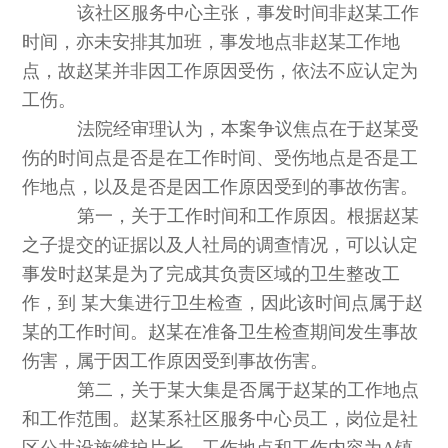
该社区服务中心主张，事发时间非赵某工作
时间，亦未安排其加班，事发地点非赵某工作地
点，故赵某并非因工作原因受伤，依法不应认定为
工伤。
法院经审理认为，本案争议焦点在于赵某受
伤的时间点是否是在工作时间、受伤地点是否是工
作地点，以及是否是因工作原因受到的事故伤害。
第一，关于工作时间和工作原因。根据赵某
之子提交的证据以及人社局的调查情况，可以认定
事发时赵某是为了完成其负责区域的卫生整改工
作，到 某大集进行卫生检查，因此该时间点属于赵
某的工作时间。赵某在准备卫生检查期间发生事故
伤害，属于因工作原因受到事故伤害。
第二，关于某大集是否属于赵某的工作地点
和工作范围。赵某系社区服务中心员工，岗位是社
区公共设施维护片长，工作地点和工作内容为A镇