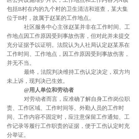
包括B村在内的九个村的卫生清洁和巡查，某大集
位于B村，故属于赵某的工作地点。
社区服务中心主张赵某并非在工作时间、工
作地点因工作原因受到事故伤害，但对此并未提交
充分证据予以证明。法院认为人社局认定赵某系在
工作时间、工作地点，因工作原因受到事故伤害，
并无不当。
最终，法院判决维持工伤认定决定，双方均
未上诉，现判决已生效。
@用人单位和劳动者
对劳动者而言，应准确了解自身工作岗位职
责、工作区域、工作时间等。外勤人员的工作时
间、工作内容不固定时，应注意保留工作通知、工
作记录等履行工作职责的证据，便于工伤认定时充
分举证。