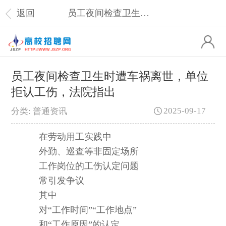
返回
员工夜间检查卫生时遭车祸离世，单位拒认工伤，法院指出
员工夜间检查卫生时遭车祸离世，单位
拒认工伤，法院指出
2025-09-17
分类: 普通资讯
在劳动用工实践中
外勤、巡查等非固定场所
工作岗位的工伤认定问题
常引发争议
其中
对“工作时间”“工作地点”
和“工作原因”的认定