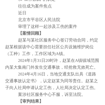
往往成为案件焦点
近日
北京市平谷区人民法院
审理了这样一起涉及工伤的案件
【案情回顾】
赵某与某社区服务中心签订劳动合同，约定
赵某根据该中心需要担任社区公共设施维护岗位
（工种）工作，工作区域为A镇。
2024年1月31日20时许，赵某在A镇镇域范围
内某大集南门外发生交通事故，经抢救无效死亡。
2024年4月16日，当地交通支队出具《道路
交通事故认定书》，认定赵某为同等责任。赵某之
子向人社局申请认定工伤，人社局决定认定工伤。
案涉社区服务中心不服，诉至法院。
【审判结果】