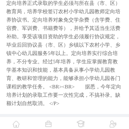
定向培养正式录取的学生必须与所在县（市、区）
教育局，培养学校签订农村小学幼儿园教师定向培
养协议书。定向培养对象免交学杂费（含学费、住
宿费、军训费、书籍费等），并给予其适当生活费
补助。享受该项目资助的学生必须履行协议规定，
毕业后回协议县（市、区）乡镇以下农村小学、乡
镇中心幼儿园服务5年以上。定向培养实行综合培
养，不分专业。经过5年培养，学生应掌握教育教
学基本知识和技能，基本具备从事小学幼儿园教
育、教研和管理的能力，能够承担小学幼儿园各门
课程的教学任务。 <BR><BR> 据悉，今年定向
培养计划的录取工作要一次性完成，不搞补录。缺
额计划自然取消。 </P>