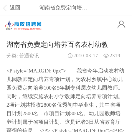
返回
湖南省免费定向培养百名农村幼教
湖南省免费定向培养百名农村幼教
2010-03-17
2319
分类: 普通资讯
<P style="MARGIN: 0px"> 我省今年启动农村幼
儿园教师定向培养专项计划，为农村乡镇中心幼儿
园免费定向培养100名5年制专科层次幼儿园教师。
同时，继续实施农村小学教师定向培养专项计划。
2项计划共招收2800名优秀初中毕业生，其中省项
目计划2500名，市项目计划300名。幼儿园教师培
养计划属于省项目计划。这是记者3日从省教育厅
获得的信息。 </P> <P style="MARGIN: 0px"><BR>